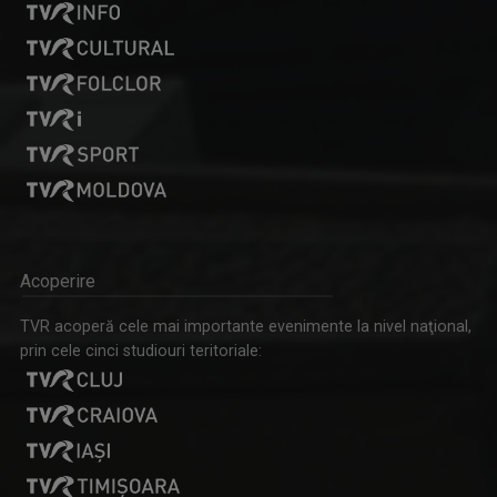
Acoperire
TVR acoperă cele mai importante evenimente la nivel naţional,
prin cele cinci studiouri teritoriale: