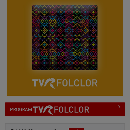
PROGRAM