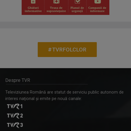
#TVRFOLCLOR
Despre TVR
Televiziunea Română are statut de serviciu public autonom de
interes naţional şi emite pe nouă canale: