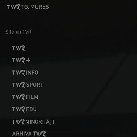
Site-uri TVR