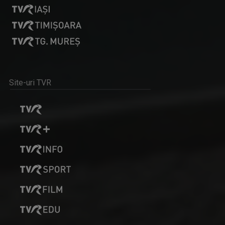
Site-uri TVR