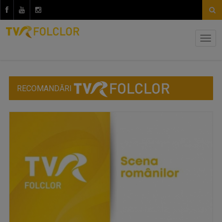
RECOMANDĂRI