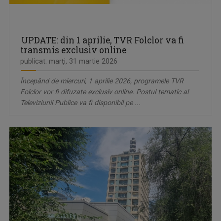
UPDATE: din 1 aprilie, TVR Folclor va fi
transmis exclusiv online
publicat: marţi, 31 martie 2026
Începând de miercuri, 1 aprilie 2026, programele TVR
Folclor vor fi difuzate exclusiv online. Postul tematic al
Televiziunii Publice va fi disponibil pe ...