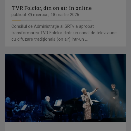
TVR Folclor, din on air în online
publicat:
miercuri, 18 martie 2026
Consiliul de Administraţie al SRTv a aprobat
transformarea TVR Folclor dintr-un canal de televiziune
cu difuzare tradiţională (on air) într-un ...