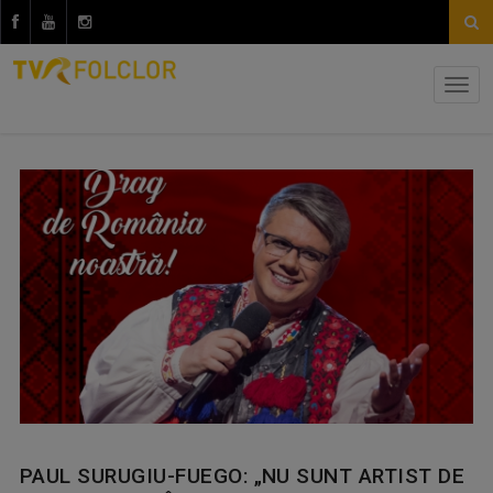
PAUL SURUGIU-FUEGO: „NU SUNT ARTIST DE