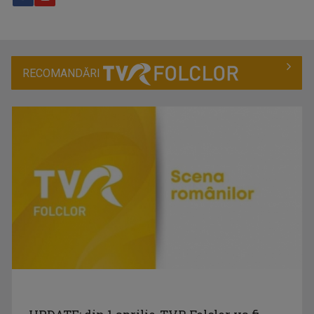
RECOMANDĂRI