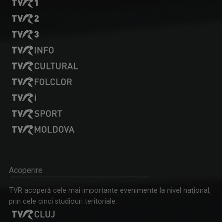
Acoperire
TVR acoperă cele mai importante evenimente la nivel naţional,
prin cele cinci studiouri teritoriale: