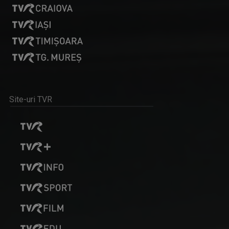
Site-uri TVR