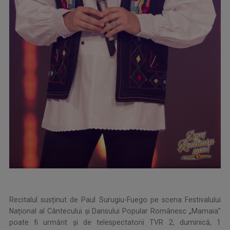
Recitalul susținut de Paul Surugiu-Fuego pe scena Festivalului
Național al Cântecului și Dansului Popular Românesc „Mamaia”
poate fi urmărit și de telespectatorii TVR 2, duminică, 1