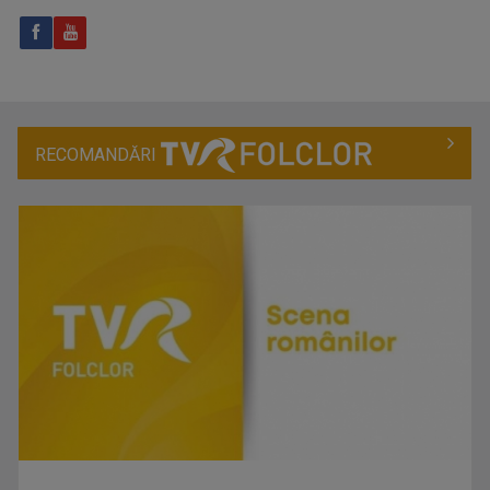
RECOMANDĂRI