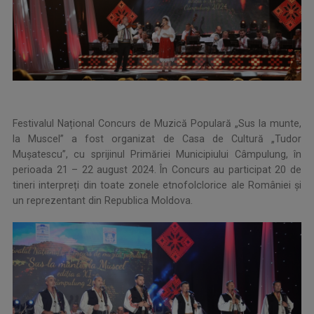
Festivalul Național Concurs de Muzică Populară „Sus la munte,
la Muscel” a fost organizat de Casa de Cultură „Tudor
Mușatescu”, cu sprijinul Primăriei Municipiului Câmpulung, în
perioada 21 – 22 august 2024. În Concurs au participat 20 de
tineri interpreți din toate zonele etnofolclorice ale României și
un reprezentant din Republica Moldova.