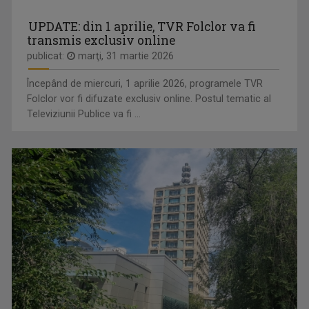
UPDATE: din 1 aprilie, TVR Folclor va fi
transmis exclusiv online
publicat:
marţi, 31 martie 2026
Începând de miercuri, 1 aprilie 2026, programele TVR
Folclor vor fi difuzate exclusiv online. Postul tematic al
Televiziunii Publice va fi ...