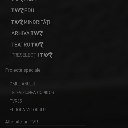
PRESELECȚII
Proiecte speciale
OMUL ANULUI
TELEVIZIUNEA COPIILOR
TVR65
EUROPA VIITORULUI
Alte site-uri TVR