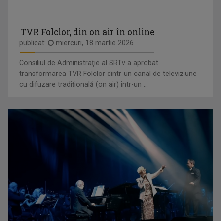
TVR Folclor, din on air în online
publicat:
miercuri, 18 martie 2026
Consiliul de Administraţie al SRTv a aprobat
transformarea TVR Folclor dintr-un canal de televiziune
cu difuzare tradiţională (on air) într-un ...