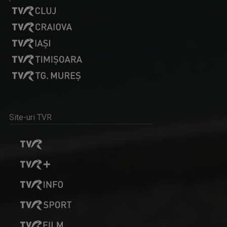
Site-uri TVR