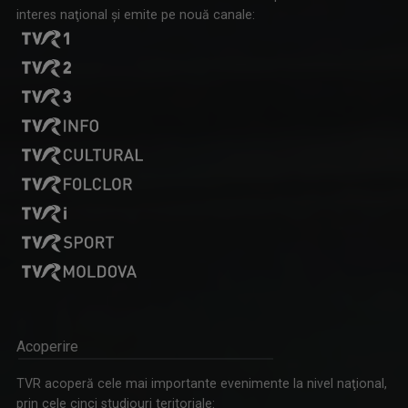
interes naţional şi emite pe nouă canale:
Acoperire
TVR acoperă cele mai importante evenimente la nivel naţional,
prin cele cinci studiouri teritoriale: